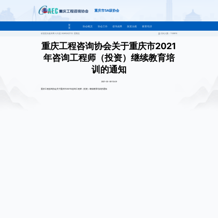
重庆市5A级协会
首
协会概况
协会工作
咨询成果
政策法规
教育培训
页
欢迎您光临本网 今天是
2026年8月7日 星期五
访问人数：1109915
重庆工程咨询协会关于重庆市2021
年咨询工程师（投资）继续教育培
训的通知
2021-03-09 10:49
重庆工程咨询协会关于重庆市2021年咨询工程师（投资）继续教育培训的通知