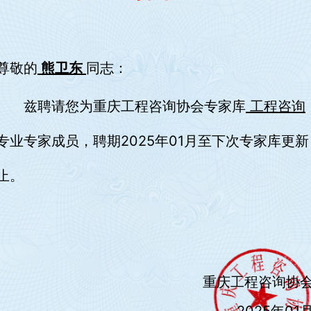
尊敬的
熊卫东
同志：
兹聘请您为重庆工程咨询协会专家库
工程咨询
专业专家成员，聘期2025年01月至下次专家库更新
止。
重庆工程咨询协